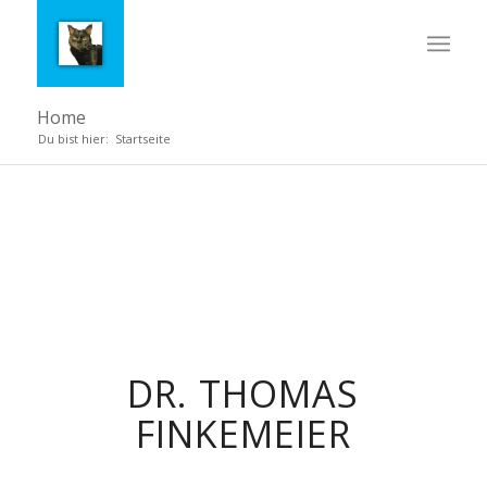
Home
Du bist hier:
Startseite
DR. THOMAS
FINKEMEIER