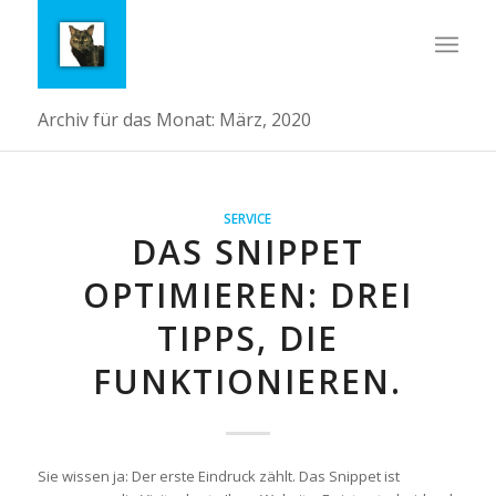
Archiv für das Monat: März, 2020
SERVICE
DAS SNIPPET
OPTIMIEREN: DREI
TIPPS, DIE
FUNKTIONIEREN.
Sie wissen ja: Der erste Eindruck zählt. Das Snippet ist