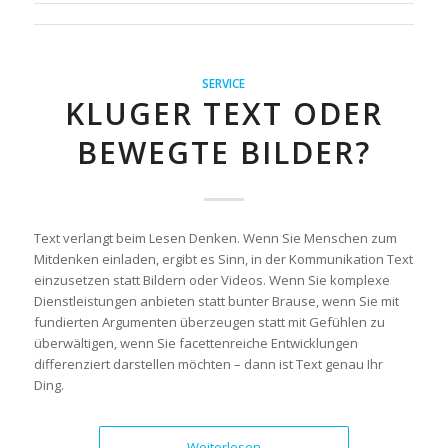
SERVICE
KLUGER TEXT ODER
BEWEGTE BILDER?
Text verlangt beim Lesen Denken. Wenn Sie Menschen zum
Mitdenken einladen, ergibt es Sinn, in der Kommunikation Text
einzusetzen statt Bildern oder Videos. Wenn Sie komplexe
Dienstleistungen anbieten statt bunter Brause, wenn Sie mit
fundierten Argumenten überzeugen statt mit Gefühlen zu
überwältigen, wenn Sie facettenreiche Entwicklungen
differenziert darstellen möchten – dann ist Text genau Ihr
Ding.
Weiterlesen