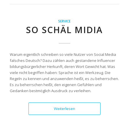
SERVICE
SO SCHÄL MIDIA
Warum eigentlich schreiben so viele Nutzer von Social Media
falsches Deutsch? Dazu zählen auch gestandene Influencer
bildungsbürgerlicher Herkunft, deren Wort Gewicht hat. Was
viele nicht begriffen haben: Sprache ist ein Werkzeug. Die
Regeln zu kennen und anzuwenden heißt, es zu beherrschen.
Es zu beherrschen heißt, den eigenen Gefühlen und
Gedanken bestmöglich Ausdruck zu verleihen.
Weiterlesen