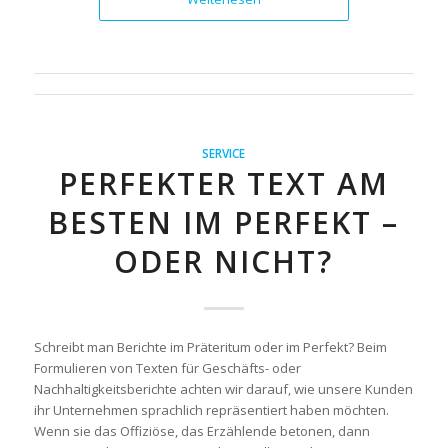
SERVICE
PERFEKTER TEXT AM
BESTEN IM PERFEKT –
ODER NICHT?
Schreibt man Berichte im Präteritum oder im Perfekt? Beim
Formulieren von Texten für Geschäfts- oder
Nachhaltigkeitsberichte achten wir darauf, wie unsere Kunden
ihr Unternehmen sprachlich repräsentiert haben möchten.
Wenn sie das Offiziöse, das Erzählende betonen, dann