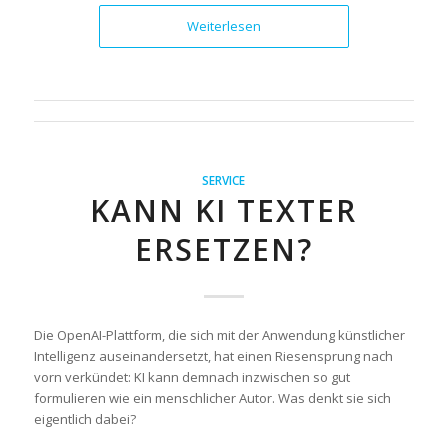
Weiterlesen
SERVICE
KANN KI TEXTER
ERSETZEN?
Die OpenAI-Plattform, die sich mit der Anwendung künstlicher
Intelligenz auseinandersetzt, hat einen Riesensprung nach
vorn verkündet: KI kann demnach inzwischen so gut
formulieren wie ein menschlicher Autor. Was denkt sie sich
eigentlich dabei?