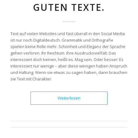
GUTEN TEXTE.
Text auf vielen Websites und fast überall in den Social Media
ist nur noch Digitaldeutsch. Grammatik und Orthografie
spielen keine Rolle mehr. Schönheit und Eleganz der Sprache
gehen verloren. Ihr Reichtum. Ihre Ausdrucksvielfalt. Das
interessiert doch keinen, heißt es. Mag sein. Oder besser: Es
interessiert nur wenige – aber diese wenigen haben Anspruch
und Haltung. Wenn sie etwas zu sagen haben, dann brauchen
sie Text mit Charakter.
Weiterlesen