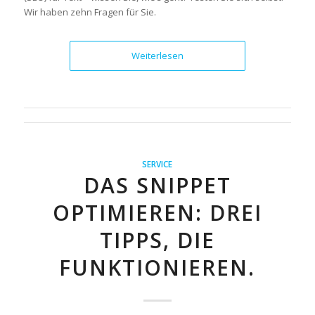
Wir haben zehn Fragen für Sie.
Weiterlesen
SERVICE
DAS SNIPPET
OPTIMIEREN: DREI
TIPPS, DIE
FUNKTIONIEREN.