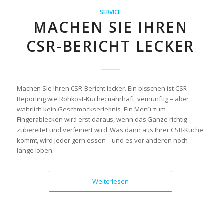
SERVICE
MACHEN SIE IHREN
CSR-BERICHT LECKER
Machen Sie Ihren CSR-Bericht lecker. Ein bisschen ist CSR-
Reporting wie Rohkost-Küche: nahrhaft, vernünftig – aber
wahrlich kein Geschmackserlebnis. Ein Menü zum
Fingerablecken wird erst daraus, wenn das Ganze richtig
zubereitet und verfeinert wird. Was dann aus Ihrer CSR-Küche
kommt, wird jeder gern essen – und es vor anderen noch
lange loben.
Weiterlesen