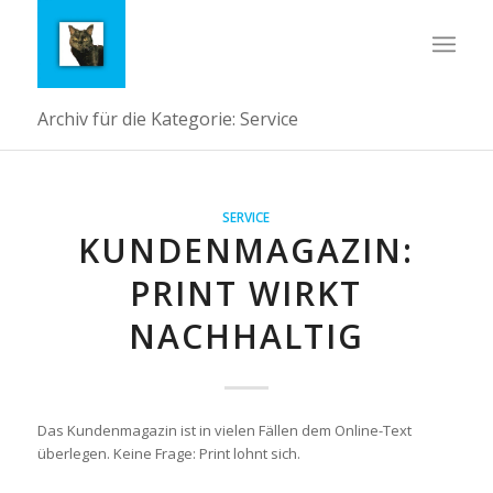
Archiv für die Kategorie: Service
SERVICE
KUNDENMAGAZIN:
PRINT WIRKT
NACHHALTIG
Das Kundenmagazin ist in vielen Fällen dem Online-Text
überlegen. Keine Frage: Print lohnt sich.