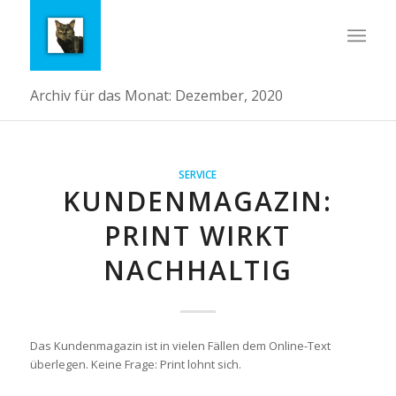
Archiv für das Monat: Dezember, 2020
SERVICE
KUNDENMAGAZIN:
PRINT WIRKT
NACHHALTIG
Das Kundenmagazin ist in vielen Fällen dem Online-Text
überlegen. Keine Frage: Print lohnt sich.