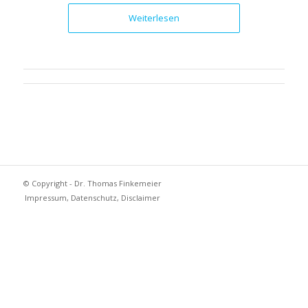
Weiterlesen
© Copyright - Dr. Thomas Finkemeier
Impressum, Datenschutz, Disclaimer