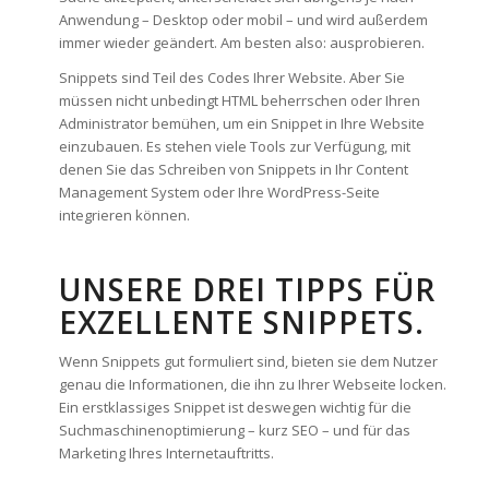
Anwendung – Desktop oder mobil – und wird außerdem
immer wieder geändert. Am besten also: ausprobieren.
Snippets sind Teil des Codes Ihrer Website. Aber Sie
müssen nicht unbedingt HTML beherrschen oder Ihren
Administrator bemühen, um ein Snippet in Ihre Website
einzubauen. Es stehen viele Tools zur Verfügung, mit
denen Sie das Schreiben von Snippets in Ihr Content
Management System oder Ihre WordPress-Seite
integrieren können.
UNSERE DREI TIPPS FÜR
EXZELLENTE SNIPPETS.
Wenn Snippets gut formuliert sind, bieten sie dem Nutzer
genau die Informationen, die ihn zu Ihrer Webseite locken.
Ein erstklassiges Snippet ist deswegen wichtig für die
Suchmaschinenoptimierung – kurz SEO – und für das
Marketing Ihres Internetauftritts.