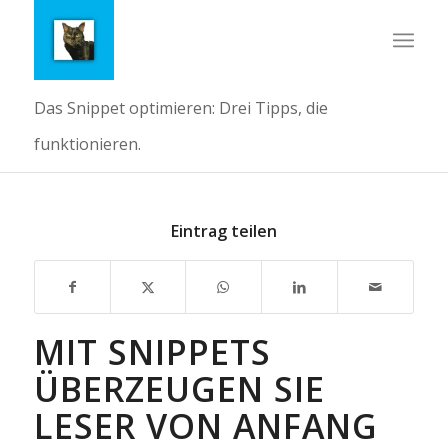
Das Snippet optimieren: Drei Tipps, die
funktionieren.
Eintrag teilen
MIT SNIPPETS
ÜBERZEUGEN SIE
LESER VON ANFANG