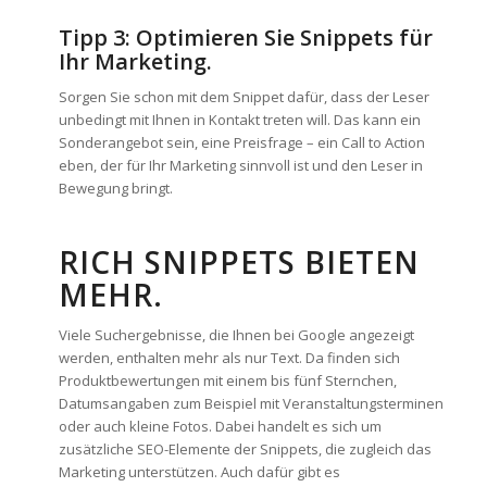
Tipp 3: Optimieren Sie Snippets für
Ihr Marketing.
Sorgen Sie schon mit dem Snippet dafür, dass der Leser
unbedingt mit Ihnen in Kontakt treten will. Das kann ein
Sonderangebot sein, eine Preisfrage – ein Call to Action
eben, der für Ihr Marketing sinnvoll ist und den Leser in
Bewegung bringt.
RICH SNIPPETS BIETEN
MEHR.
Viele Suchergebnisse, die Ihnen bei Google angezeigt
werden, enthalten mehr als nur Text. Da finden sich
Produktbewertungen mit einem bis fünf Sternchen,
Datumsangaben zum Beispiel mit Veranstaltungsterminen
oder auch kleine Fotos. Dabei handelt es sich um
zusätzliche SEO-Elemente der Snippets, die zugleich das
Marketing unterstützen. Auch dafür gibt es