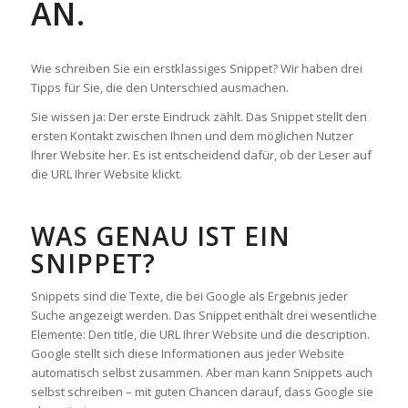
AN.
Wie schreiben Sie ein erstklassiges Snippet? Wir haben drei
Tipps für Sie, die den Unterschied ausmachen.
Sie wissen ja: Der erste Eindruck zählt. Das Snippet stellt den
ersten Kontakt zwischen Ihnen und dem möglichen Nutzer
Ihrer Website her. Es ist entscheidend dafür, ob der Leser auf
die URL Ihrer Website klickt.
WAS GENAU IST EIN
SNIPPET?
Snippets sind die Texte, die bei Google als Ergebnis jeder
Suche angezeigt werden. Das Snippet enthält drei wesentliche
Elemente: Den title, die URL Ihrer Website und die description.
Google stellt sich diese Informationen aus jeder Website
automatisch selbst zusammen. Aber man kann Snippets auch
selbst schreiben – mit guten Chancen darauf, dass Google sie