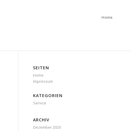
Home
SEITEN
Home
Impressum
KATEGORIEN
Service
ARCHIV
Dezember 2020