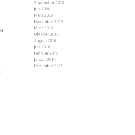
September 2020
Juni 2020
März 2020
November 2019
März 2019
ne
Oktober 2016
August 2016
Juni 2016
Februar 2016
Januar 2016
l
Dezember 2015
t