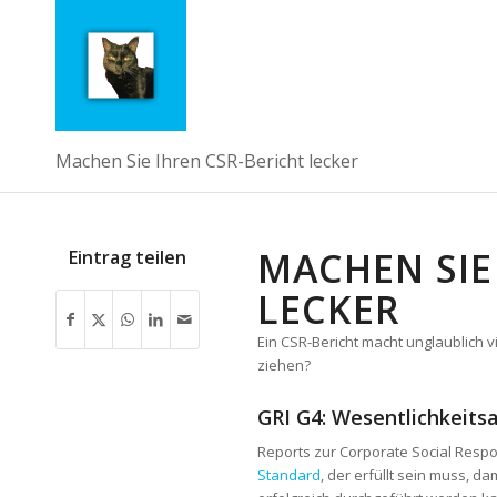
Machen Sie Ihren CSR-Bericht lecker
MACHEN SIE
Eintrag teilen
LECKER
Ein CSR-Bericht macht unglaublich 
ziehen?
GRI G4: Wesentlichkeit
Reports zur Corporate Social Respon
Standard
, der erfüllt sein muss, 