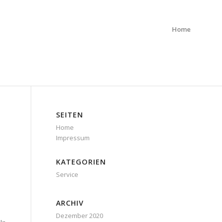
Home
SEITEN
Home
Impressum
KATEGORIEN
Service
ARCHIV
Dezember 2020