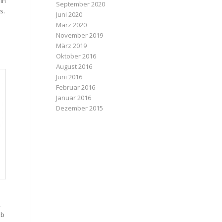
ln
September 2020
s.
Juni 2020
März 2020
November 2019
März 2019
Oktober 2016
August 2016
Juni 2016
Februar 2016
Januar 2016
Dezember 2015
,
ob