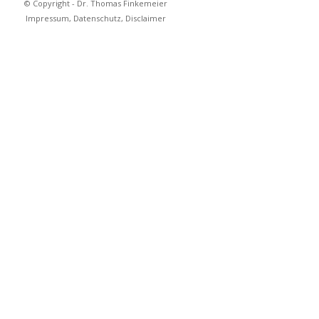
© Copyright - Dr. Thomas Finkemeier
Impressum, Datenschutz, Disclaimer