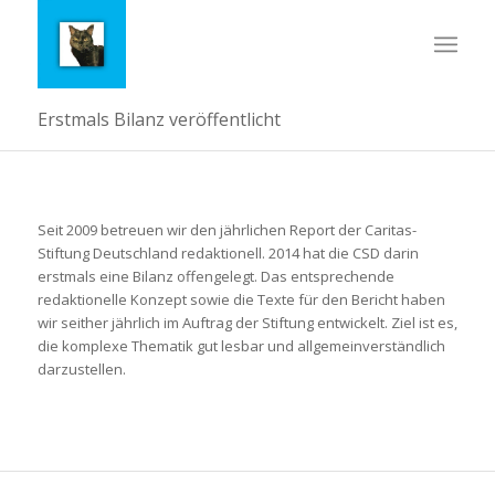
Erstmals Bilanz veröffentlicht
Seit 2009 betreuen wir den jährlichen Report der Caritas-
Stiftung Deutschland redaktionell. 2014 hat die CSD darin
erstmals eine Bilanz offengelegt. Das entsprechende
redaktionelle Konzept sowie die Texte für den Bericht haben
wir seither jährlich im Auftrag der Stiftung entwickelt. Ziel ist es,
die komplexe Thematik gut lesbar und allgemeinverständlich
darzustellen.