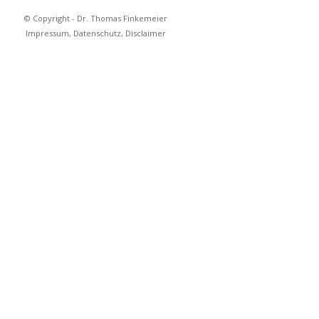
© Copyright - Dr. Thomas Finkemeier
Impressum, Datenschutz, Disclaimer