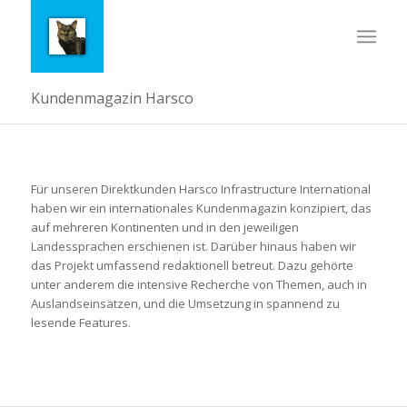
Kundenmagazin Harsco
Für unseren Direktkunden Harsco Infrastructure International
haben wir ein internationales Kundenmagazin konzipiert, das
auf mehreren Kontinenten und in den jeweiligen
Landessprachen erschienen ist. Darüber hinaus haben wir
das Projekt umfassend redaktionell betreut. Dazu gehörte
unter anderem die intensive Recherche von Themen, auch in
Auslandseinsätzen, und die Umsetzung in spannend zu
lesende Features.