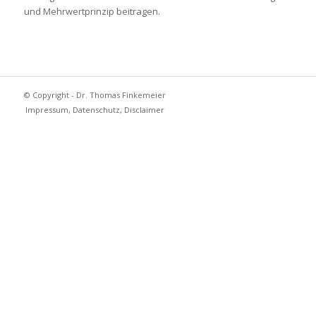
und Mehrwertprinzip beitragen.
© Copyright - Dr. Thomas Finkemeier
Impressum, Datenschutz, Disclaimer