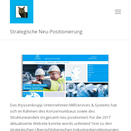
Strategische Neu-Positionierung
Das thyssenkrupp Unternehmen MillServices & Systems hat
sich im Rahmen des Konzernumbaus sowie des
Strukturwandels insgesamt neu positioniert. Für die 2017
aktualisierte Website konnte words unlimited Text zu den
strategischen Übersichtsbereichen Industriedienstleistungen