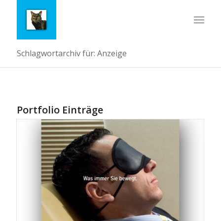
Schlagwortarchiv für: Anzeige
Portfolio Einträge