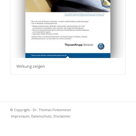
Wirkung zeigen
© Copyright - Dr. Thomas Finkemeier
Impressum, Datenschutz, Disclaimer