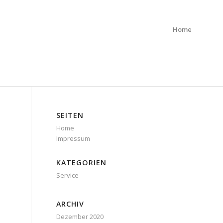
Home
SEITEN
Home
Impressum
KATEGORIEN
Service
ARCHIV
Dezember 2020