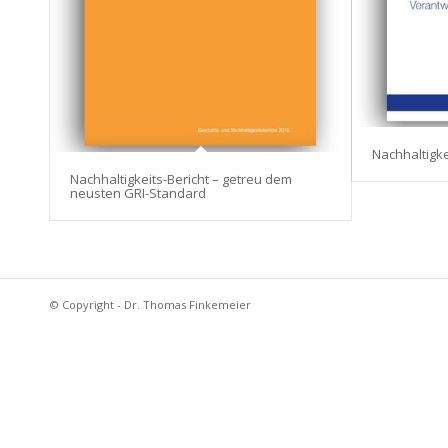
Nachhaltigke
Nachhaltigkeits-Bericht – getreu dem
neusten GRI-Standard
© Copyright - Dr. Thomas Finkemeier