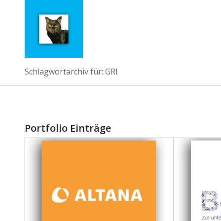
Schlagwortarchiv für: GRI
Portfolio Einträge