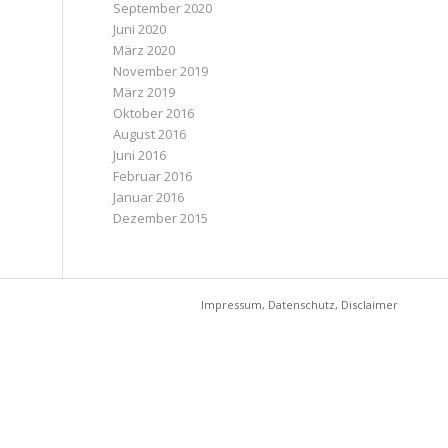
September 2020
Juni 2020
März 2020
November 2019
März 2019
Oktober 2016
August 2016
Juni 2016
Februar 2016
Januar 2016
Dezember 2015
Impressum, Datenschutz, Disclaimer