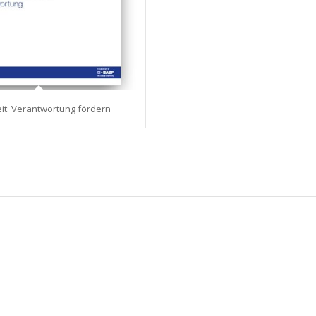
it: Verantwortung fördern