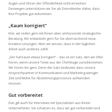
Augen und Ohren der Öffentlichkeit nicht erreichen.
Deswegen unterstützen wir Sie als Dienstleister dabei, dass
Ihre Projekte gut ankommen.
„Kaum korrigiert“
Klar, wir reden gern mit Ihnen über umfassende strategische
Beratung. Wir entwickeln gern für Sie überraschend neue,
kreative Lösungen. Aber wir wissen, dass in der täglichen
Arbeit auch anderes zählt.
„Der hat kaum etwas korrigiert“ – das ist ein Satz, den wir öfter
hören, wenn unsere Texte aus der Chefetage zurückkommen.
Wir hören ihn gern. Denn der Satz bedeutet, dass unsere
Ansprechpartner in Kommunikation und Marketing weniger
Zeit und Mühe für Abstimmungsprozesse aufwenden
müssen.
Gut vorbereitet
Das gilt auch für Interviews mit Spezialisten aus Ihrem
Unternehmen. Sie schätzen es, dass wir gut vorbereitet sind