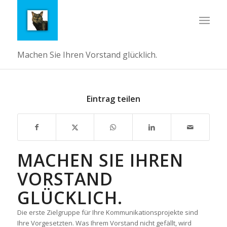
Machen Sie Ihren Vorstand glücklich.
Eintrag teilen
MACHEN SIE IHREN
VORSTAND
GLÜCKLICH.
Die erste Zielgruppe für Ihre Kommunikationsprojekte sind
Ihre Vorgesetzten. Was Ihrem Vorstand nicht gefällt, wird